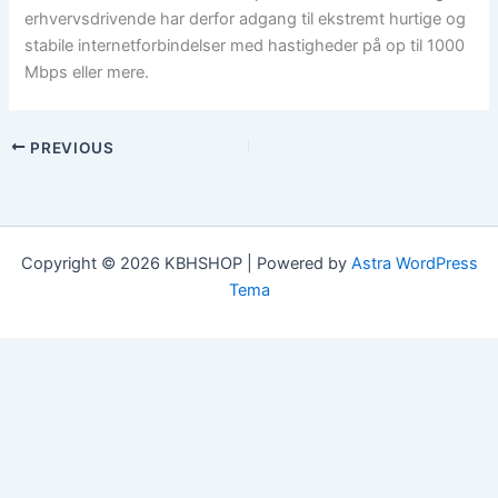
erhvervsdrivende har derfor adgang til ekstremt hurtige og
stabile internetforbindelser med hastigheder på op til 1000
Mbps eller mere.
PREVIOUS
Copyright © 2026 KBHSHOP | Powered by
Astra WordPress
Tema